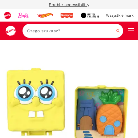
Enable accessibility
Wszystkie marki
Szukaj