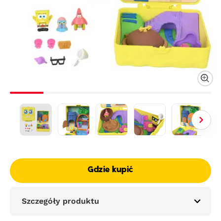
Gdzie kupić
Szczegóły produktu