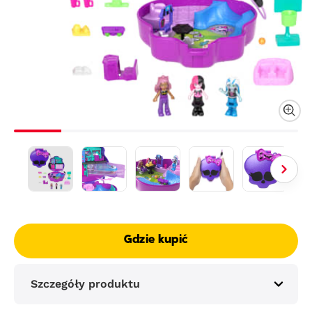
Gdzie kupić
Szczegóły produktu