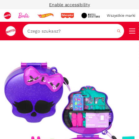
Enable accessibility
Wszystkie marki
Szukaj