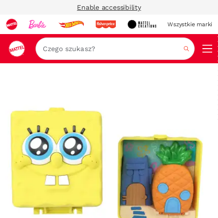
Enable accessibility
Wszystkie marki
Szukaj