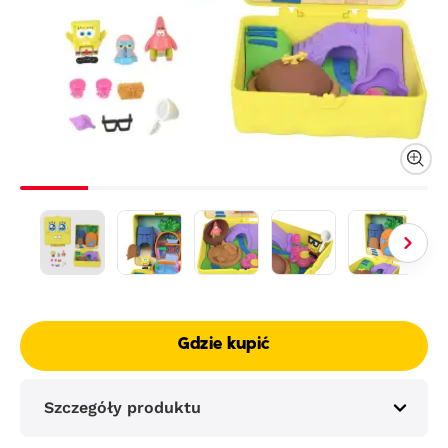
Gdzie kupić
Szczegóły produktu