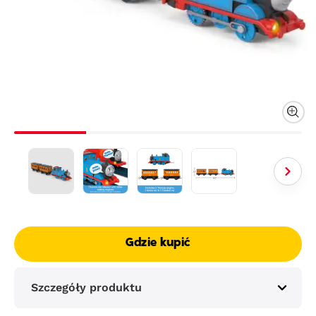
Gdzie kupić
Szczegóły produktu