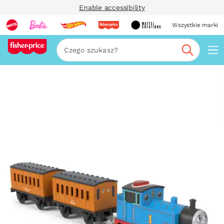
Enable accessibility
Wszystkie marki
Szukaj