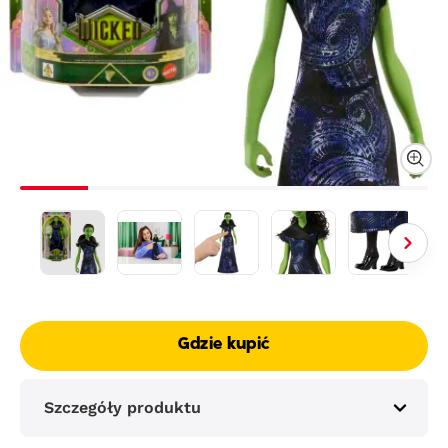
Gdzie kupić
Szczegóły produktu