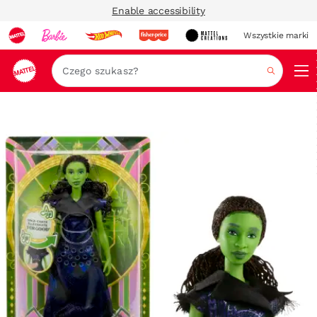
Enable accessibility
Wszystkie marki
Szukaj