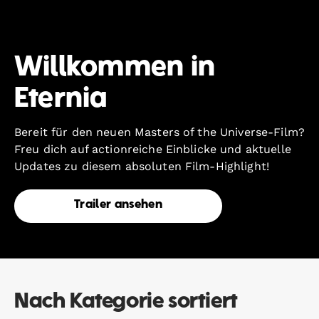
Willkommen in
Eternia
Bereit für den neuen Masters of the Universe-Film?
Freu dich auf actionreiche Einblicke und aktuelle
Updates zu diesem absoluten Film-Highlight!
Trailer ansehen
Nach Kategorie sortiert