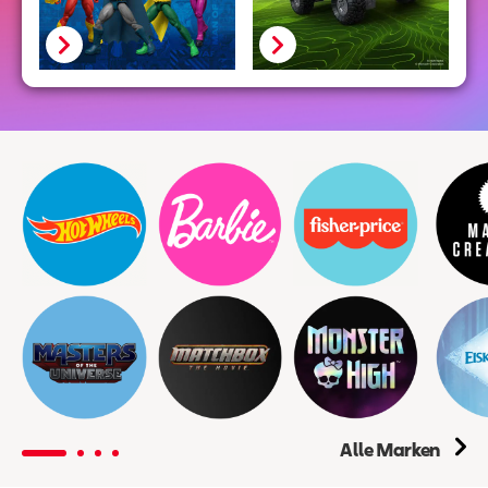
Alle Marken