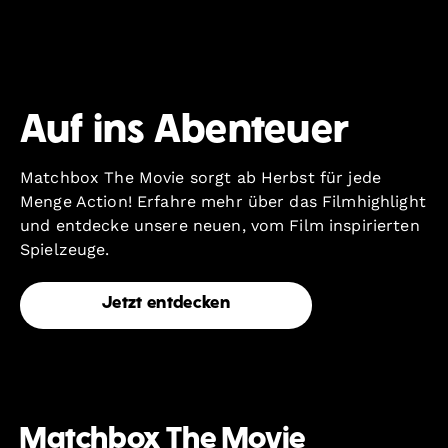
Auf ins Abenteuer
Matchbox The Movie sorgt ab Herbst für jede
Menge Action! Erfahre mehr über das Filmhighlight
und entdecke unsere neuen, vom Film inspirierten
Spielzeuge.
Jetzt entdecken
Matchbox The Movie