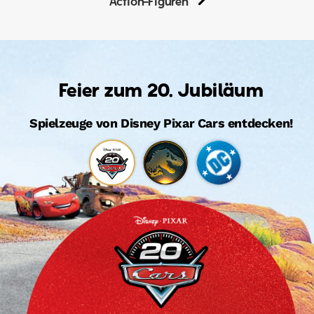
Action-Figuren
Feier zum 20. Jubiläum
Spielzeuge von Disney Pixar Cars entdecken!