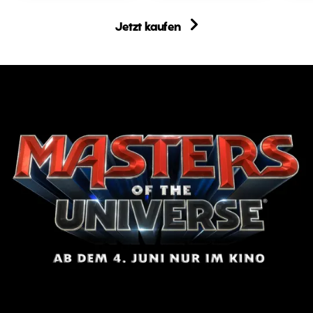
Jetzt kaufen