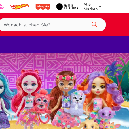
Alle
Marken
Suche