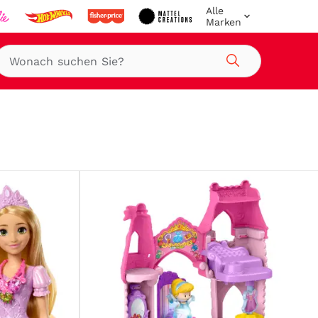
Alle
Marken
Suche