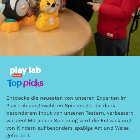
Entdecke die neuesten von unseren Experten im
Play Lab ausgewählten Spielzeuge, die dank
besonderem Input von unseren Testern, verbessert
wurden! Mit jedem Spielzeug wird die Entwicklung
von Kindern auf besonders spaßige Art und Weise
gefördert.