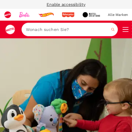
Enable accessibility
Alle Marken
Navi
Suche