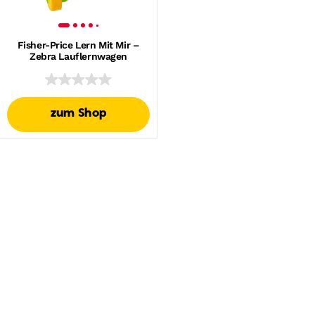
Fisher-Price Lern Mit Mir –
Zebra Lauflernwagen
zum Shop