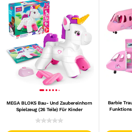
Barbie Tra
MEGA BLOKS Bau- Und Zaubereinhorn
Funktions
Spielzeug (26 Teile) Für Kinder