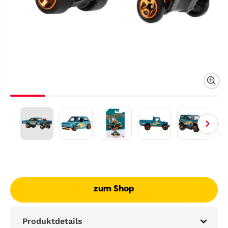
zum Shop
Produktdetails