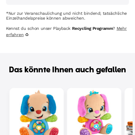
*Nur zur Veranschaulichung und nicht bindend; tatsächliche
Einzelhandelspreise können abweichen.
Kennst du schon unser Playback
Recycling Programm
?
Mehr
erfahren
♻
Das könnte Ihnen auch gefallen