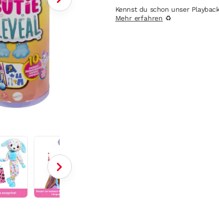
Kennst du schon unser Playbac
Mehr erfahren
♻