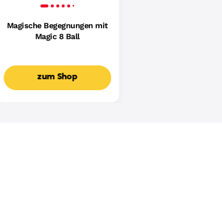
Magische Begegnungen mit
Magic 8 Ball
zum Shop