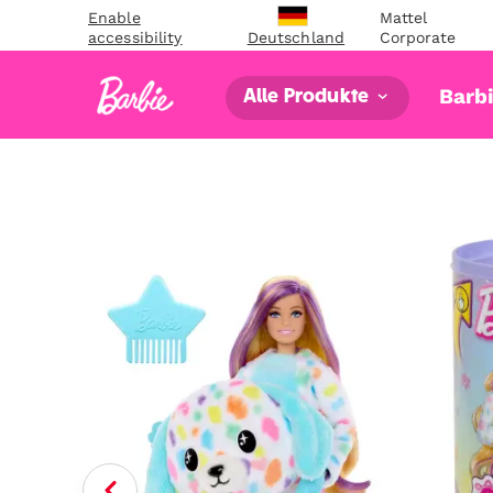
Enable
Mattel
accessibility
Corporate
Deutschland
Barb
Alle Produkte