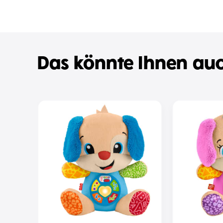
Das könnte Ihnen auc