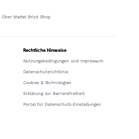
Über Mattel Brick Shop
Rechtliche Hinweise
Nutzungsbedingungen und Impressum
Datenschutzrichtlinie
Cookies & Technologien
Erklärung zur Barrierefreiheit
Portal für Datenschutz-Einstellungen