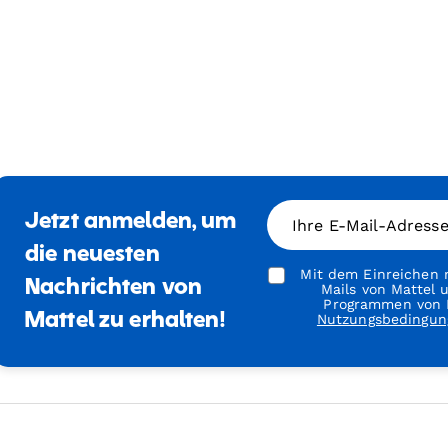
Jetzt anmelden, um
Ihre E-Mail-Adress
die neuesten
Mit dem Einreichen m
Nachrichten von
Mails von Mattel
Programmen von M
Mattel zu erhalten!
Nutzungsbedingun