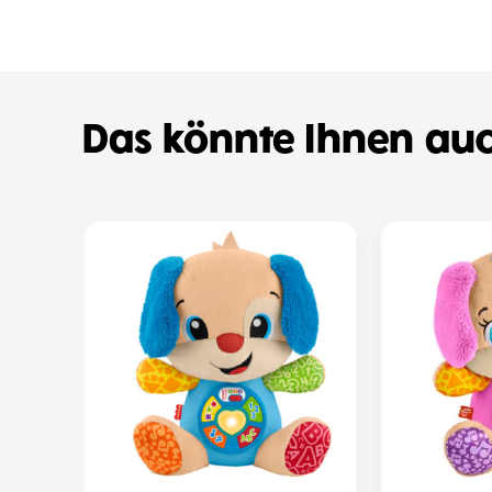
Das könnte Ihnen auc