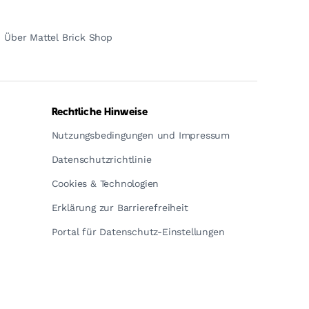
Über Mattel Brick Shop
Rechtliche Hinweise
Nutzungsbedingungen und Impressum
Datenschutzrichtlinie
Cookies & Technologien
Erklärung zur Barrierefreiheit
Portal für Datenschutz-Einstellungen