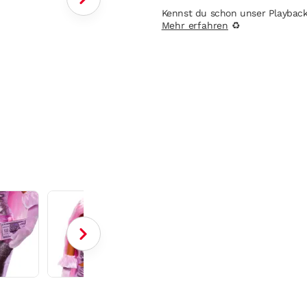
Kennst du schon unser Playbac
Mehr erfahren
♻