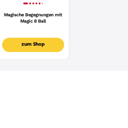
Magische Begegnungen mit
Magic 8 Ball
zum Shop