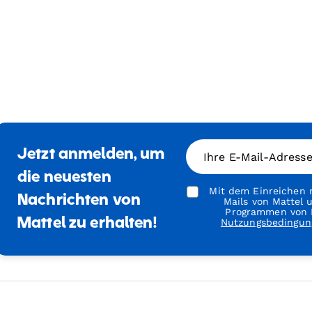
Jetzt anmelden, um
Ihre E-Mail-Adress
die neuesten
Mit dem Einreichen m
Nachrichten von
Mails von Mattel
Programmen von M
Mattel zu erhalten!
Nutzungsbedingun