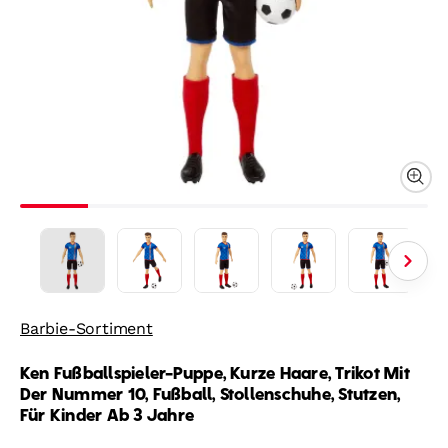
Barbie-Sortiment
Ken Fußballspieler-Puppe, Kurze Haare, Trikot Mit
Der Nummer 10, Fußball, Stollenschuhe, Stutzen,
Für Kinder Ab 3 Jahre