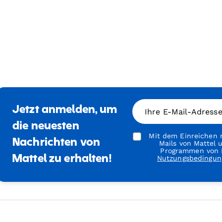
Jetzt anmelden, um
Ihre E-Mail-Adress
die neuesten
Mit dem Einreichen m
Nachrichten von
Mails von Mattel
Programmen von M
Mattel zu erhalten!
Nutzungsbedingun