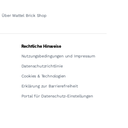
Über Mattel Brick Shop
Rechtliche Hinweise
Nutzungsbedingungen und Impressum
Datenschutzrichtlinie
Cookies & Technologien
Erklärung zur Barrierefreiheit
Portal für Datenschutz-Einstellungen