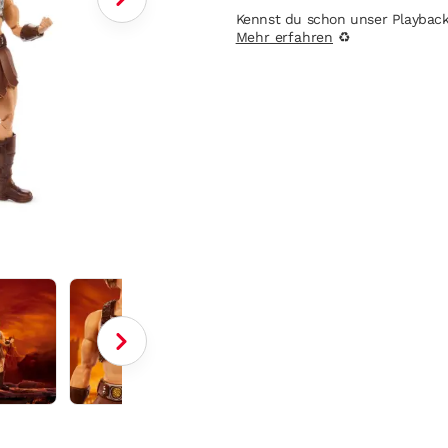
Kennst du schon unser Playbac
Mehr erfahren
♻