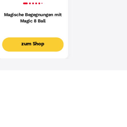
Magische Begegnungen mit
Magic 8 Ball
zum Shop