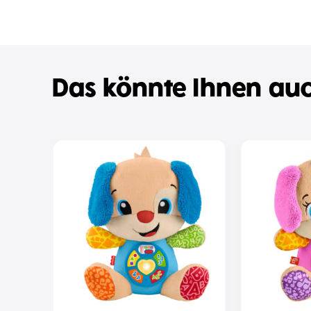
Das könnte Ihnen auc