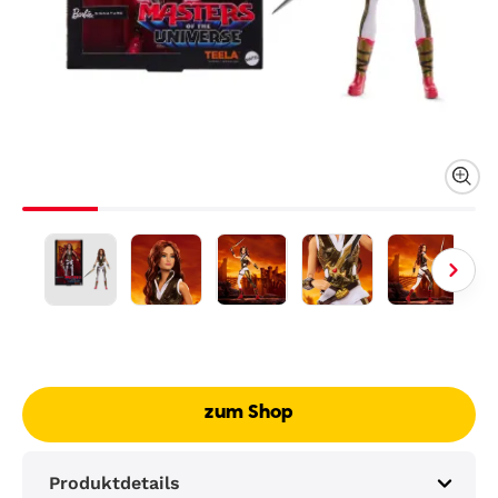
zum Shop
Produktdetails