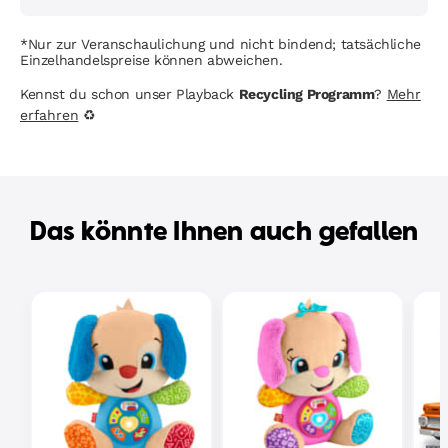
*Nur zur Veranschaulichung und nicht bindend; tatsächliche
Einzelhandelspreise können abweichen.
Kennst du schon unser Playback
Recycling Programm
?
Mehr
erfahren
♻
Das könnte Ihnen auch gefallen