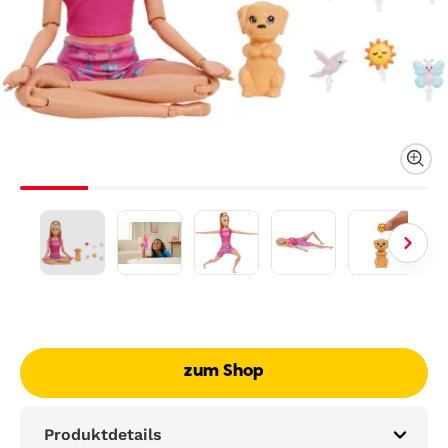
zum Shop
Produktdetails