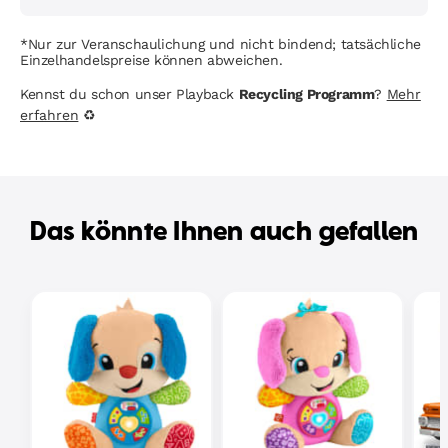
*Nur zur Veranschaulichung und nicht bindend; tatsächliche
Einzelhandelspreise können abweichen.
Kennst du schon unser Playback
Recycling Programm
?
Mehr
erfahren
♻
Das könnte Ihnen auch gefallen