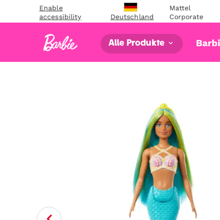
Enable
Mattel
accessibility
Corporate
Deutschland
Barb
Alle Produkte