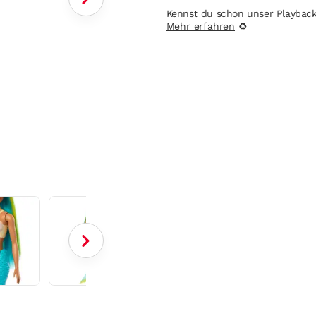
Kennst du schon unser Playbac
Mehr erfahren
♻