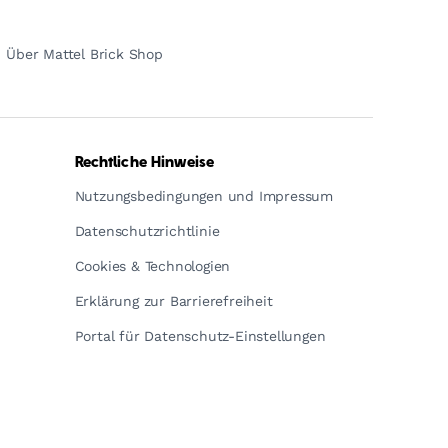
Über Mattel Brick Shop
Rechtliche Hinweise
Nutzungsbedingungen und Impressum
Datenschutzrichtlinie
Cookies & Technologien
Erklärung zur Barrierefreiheit
Portal für Datenschutz-Einstellungen