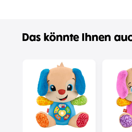
Das könnte Ihnen auc