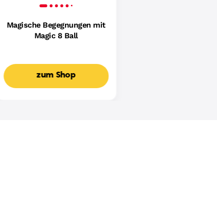
Magische Begegnungen mit
Magic 8 Ball
zum Shop