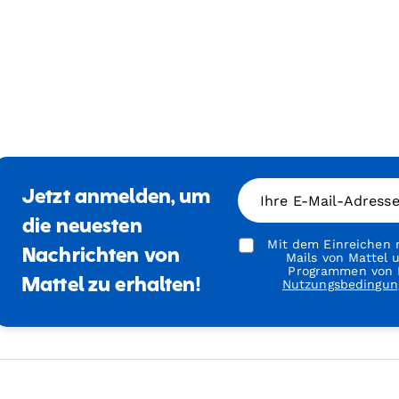
Jetzt anmelden, um
Ihre E-Mail-Adress
die neuesten
Mit dem Einreichen m
Nachrichten von
Mails von Mattel
Programmen von M
Mattel zu erhalten!
Nutzungsbedingun