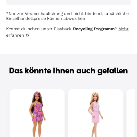
*Nur zur Veranschaulichung und nicht bindend; tatsächliche
Einzelhandelspreise können abweichen.
Kennst du schon unser Playback
Recycling Programm
?
Mehr
erfahren
♻
Das könnte Ihnen auch gefallen