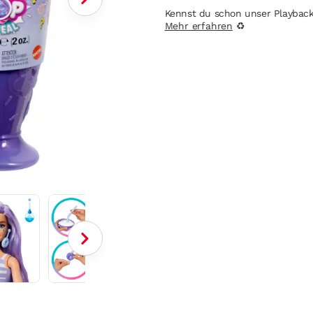
Kennst du schon unser Playbac
Mehr erfahren
♻