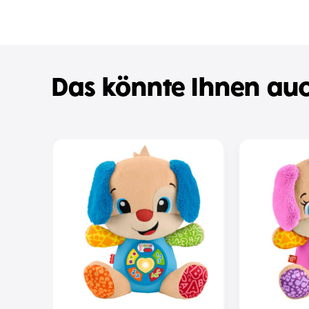
Das könnte Ihnen auc