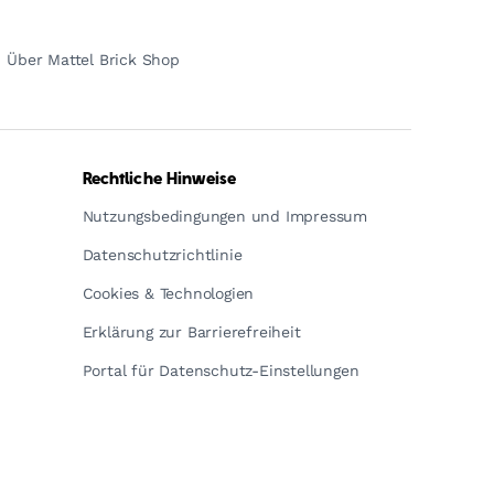
Über Mattel Brick Shop
Rechtliche Hinweise
Nutzungsbedingungen und Impressum
Datenschutzrichtlinie
Cookies & Technologien
Erklärung zur Barrierefreiheit
Portal für Datenschutz-Einstellungen