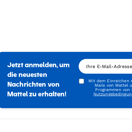
Jetzt anmelden, um
Ihre E-Mail-Adress
die neuesten
Mit dem Einreichen m
Nachrichten von
Mails von Mattel
Programmen von M
Mattel zu erhalten!
Nutzungsbedingun