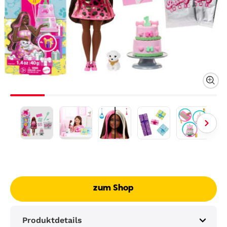
zum Shop
Produktdetails