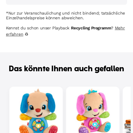
*Nur zur Veranschaulichung und nicht bindend; tatsächliche
Einzelhandelspreise können abweichen.
Kennst du schon unser Playback
Recycling Programm
?
Mehr
erfahren
♻
Das könnte Ihnen auch gefallen