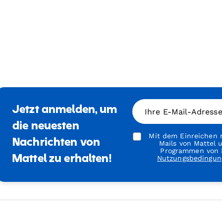
Jetzt anmelden, um
Ihre E-Mail-Adress
die neuesten
Mit dem Einreichen m
Nachrichten von
Mails von Mattel
Programmen von M
Mattel zu erhalten!
Nutzungsbedingun