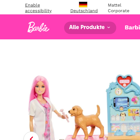
Enable
Mattel
accessibility
Corporate
Deutschland
Barb
Alle Produkte