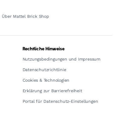
Über Mattel Brick Shop
Rechtliche Hinweise
Nutzungsbedingungen und Impressum
Datenschutzrichtlinie
Cookies & Technologien
Erklärung zur Barrierefreiheit
Portal für Datenschutz-Einstellungen