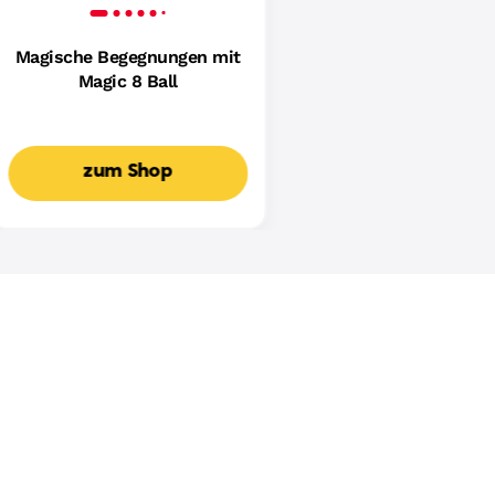
Magische Begegnungen mit
Magic 8 Ball
zum Shop