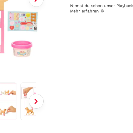
Kennst du schon unser Playbac
Mehr erfahren
♻