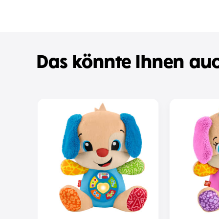
Das könnte Ihnen auc