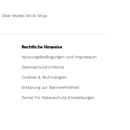
Über Mattel Brick Shop
Rechtliche Hinweise
Nutzungsbedingungen und Impressum
Datenschutzrichtlinie
Cookies & Technologien
Erklärung zur Barrierefreiheit
Portal für Datenschutz-Einstellungen