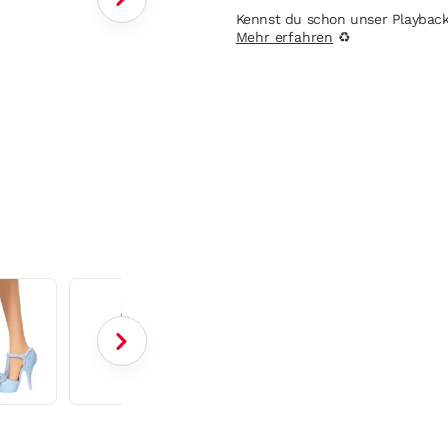
Kennst du schon unser Playbac
Mehr erfahren
♻