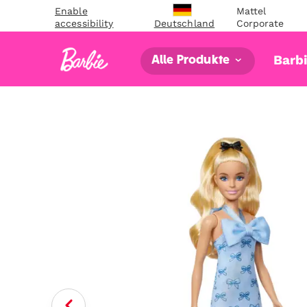
Enable
Mattel
accessibility
Corporate
Deutschland
Barb
Alle Produkte