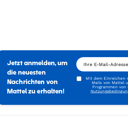
Jetzt anmelden, um
Ihre E-Mail-Adress
die neuesten
Mit dem Einreichen m
Nachrichten von
Mails von Mattel
Programmen von M
Mattel zu erhalten!
Nutzungsbedingun