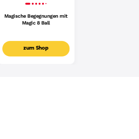
Magische Begegnungen mit
Magic 8 Ball
zum Shop