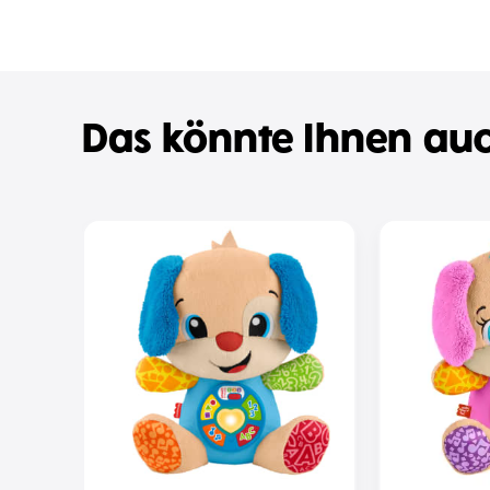
Das könnte Ihnen auc