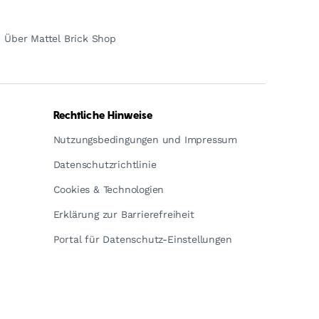
Über Mattel Brick Shop
Rechtliche Hinweise
Nutzungsbedingungen und Impressum
Datenschutzrichtlinie
Cookies & Technologien
Erklärung zur Barrierefreiheit
Portal für Datenschutz-Einstellungen