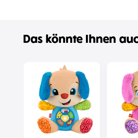
Das könnte Ihnen auc