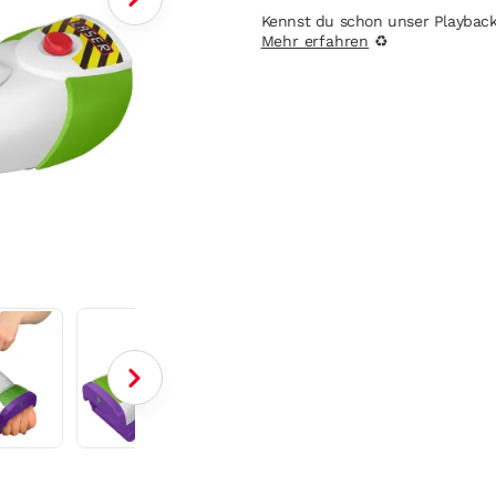
Kennst du schon unser Playbac
Mehr erfahren
♻