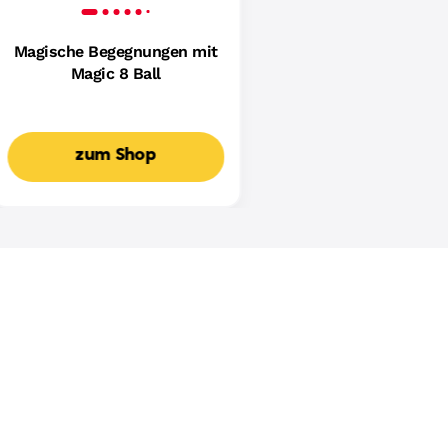
Magische Begegnungen mit
Magic 8 Ball
zum Shop