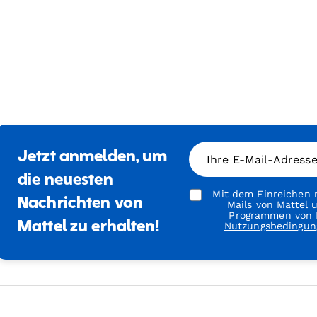
Jetzt anmelden, um
Ihre E-Mail-Adress
die neuesten
Mit dem Einreichen m
Nachrichten von
Mails von Mattel
Programmen von M
Mattel zu erhalten!
Nutzungsbedingun