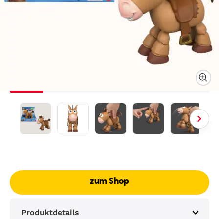
zum Shop
Produktdetails