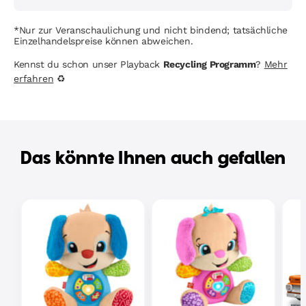
*Nur zur Veranschaulichung und nicht bindend; tatsächliche
Einzelhandelspreise können abweichen.
Kennst du schon unser Playback
Recycling Programm
?
Mehr
erfahren
♻
Das könnte Ihnen auch gefallen