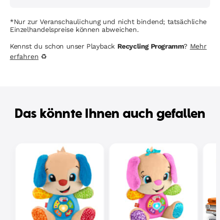
*Nur zur Veranschaulichung und nicht bindend; tatsächliche
Einzelhandelspreise können abweichen.
Kennst du schon unser Playback
Recycling Programm
?
Mehr
erfahren
♻
Das könnte Ihnen auch gefallen