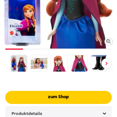
zum Shop
Produktdetails