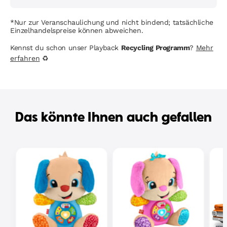
*Nur zur Veranschaulichung und nicht bindend; tatsächliche
Einzelhandelspreise können abweichen.
Kennst du schon unser Playback
Recycling Programm
?
Mehr
erfahren
♻
Das könnte Ihnen auch gefallen