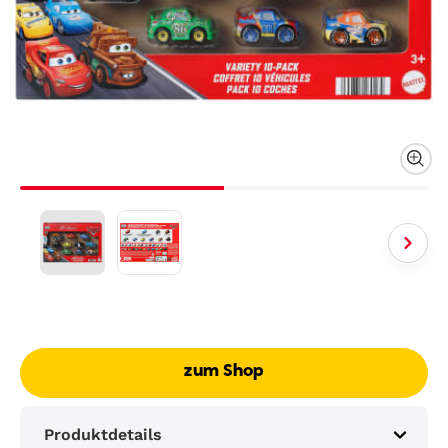
zum Shop
Produktdetails