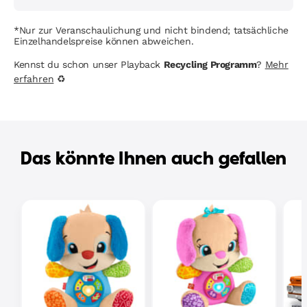
*Nur zur Veranschaulichung und nicht bindend; tatsächliche
Einzelhandelspreise können abweichen.
Kennst du schon unser Playback
Recycling Programm
?
Mehr
erfahren
♻
Das könnte Ihnen auch gefallen