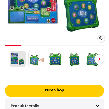
zum Shop
Produktdetails