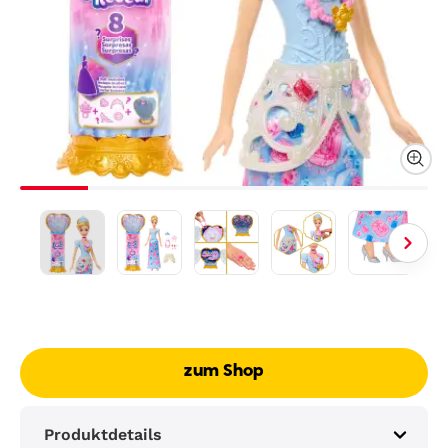
zum Shop
Produktdetails