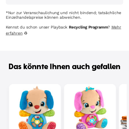
*Nur zur Veranschaulichung und nicht bindend; tatsächliche
Einzelhandelspreise können abweichen.
Kennst du schon unser Playback
Recycling Programm
?
Mehr
erfahren
♻
Das könnte Ihnen auch gefallen