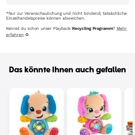
*Nur zur Veranschaulichung und nicht bindend; tatsächliche
Einzelhandelspreise können abweichen.
Kennst du schon unser Playback
Recycling Programm
?
Mehr
erfahren
♻
Das könnte Ihnen auch gefallen