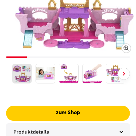
zum Shop
Produktdetails