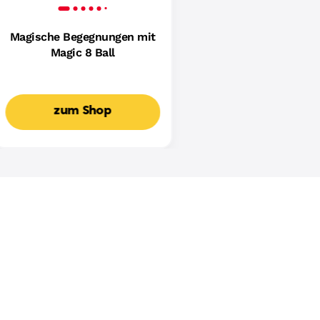
Magische Begegnungen mit
Magic 8 Ball
zum Shop