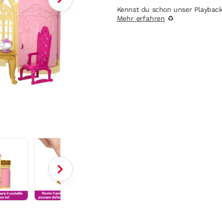
Kennst du schon unser Playbac
Mehr erfahren
♻