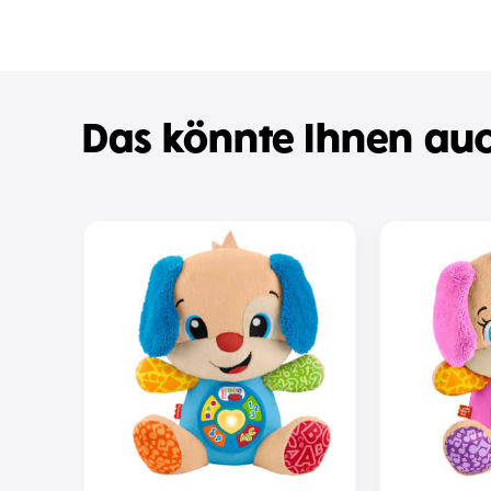
Das könnte Ihnen auc