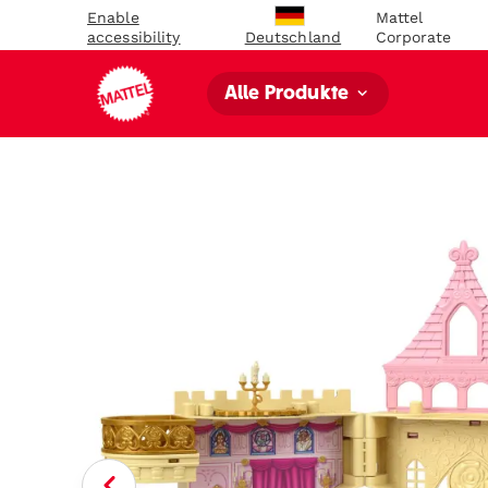
Enable
Mattel
accessibility
Corporate
Deutschland
Alle Produkte