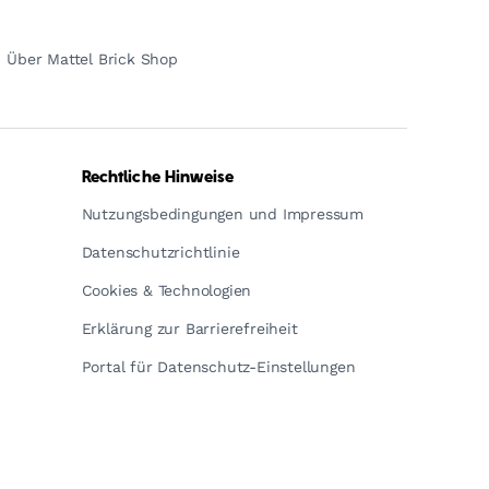
Über Mattel Brick Shop
Rechtliche Hinweise
Nutzungsbedingungen und Impressum
Datenschutzrichtlinie
Cookies & Technologien
Erklärung zur Barrierefreiheit
Portal für Datenschutz-Einstellungen