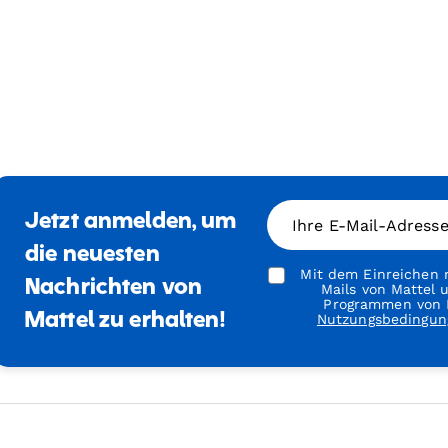
Jetzt anmelden, um
Ihre E-Mail-Adress
die neuesten
Mit dem Einreichen m
Nachrichten von
Mails von Mattel
Programmen von M
Mattel zu erhalten!
Nutzungsbedingun