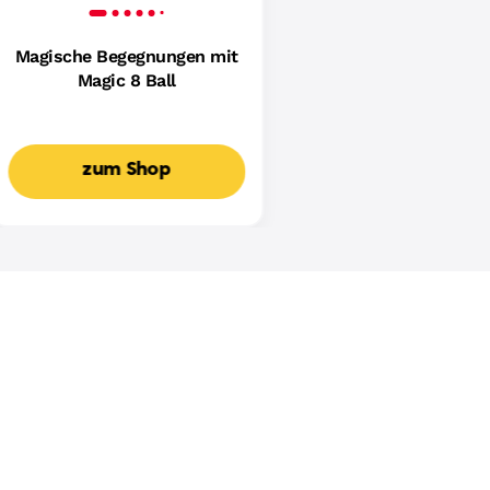
Magische Begegnungen mit
Magic 8 Ball
zum Shop