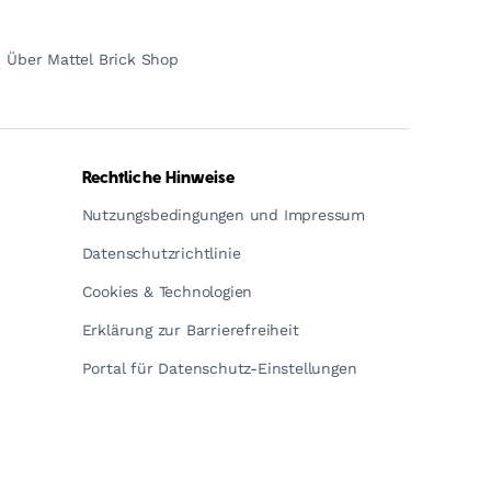
Über Mattel Brick Shop
Rechtliche Hinweise
Nutzungsbedingungen und Impressum
Datenschutzrichtlinie
Cookies & Technologien
Erklärung zur Barrierefreiheit
Portal für Datenschutz-Einstellungen