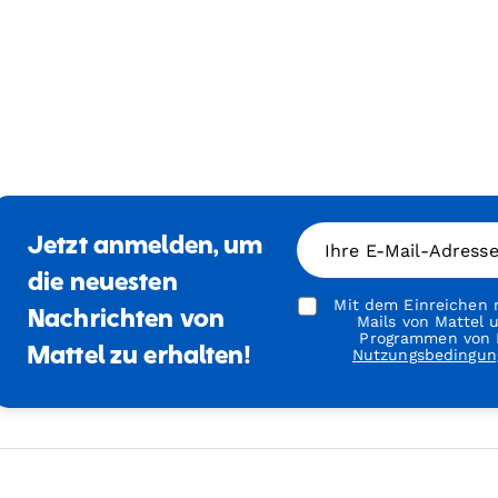
Jetzt anmelden, um
Ihre E-Mail-Adress
die neuesten
Mit dem Einreichen m
Nachrichten von
Mails von Mattel
Programmen von M
Mattel zu erhalten!
Nutzungsbedingun