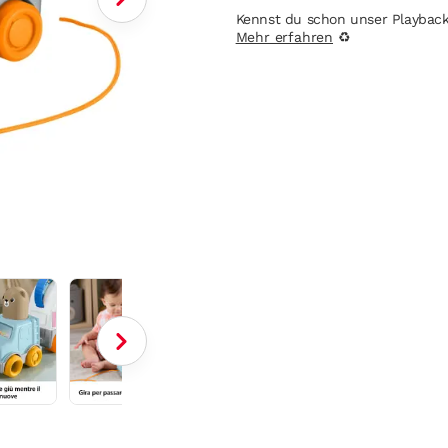
Kennst du schon unser Playbac
Mehr erfahren
♻