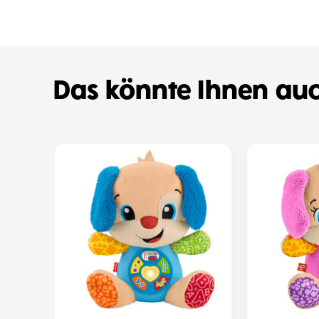
Das könnte Ihnen auc