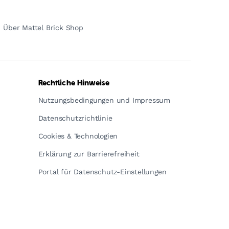
Über Mattel Brick Shop
Rechtliche Hinweise
Nutzungsbedingungen und Impressum
Datenschutzrichtlinie
Cookies & Technologien
Erklärung zur Barrierefreiheit
Portal für Datenschutz-Einstellungen