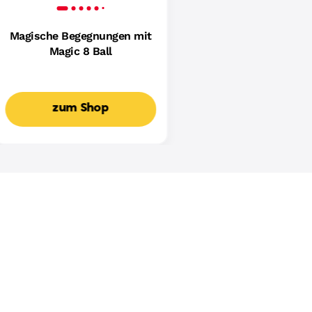
Magische Begegnungen mit
Magic 8 Ball
zum Shop