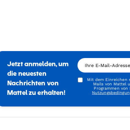
Jetzt anmelden, um
Ihre E-Mail-Adress
die neuesten
Mit dem Einreichen m
Nachrichten von
Mails von Mattel
Programmen von M
Mattel zu erhalten!
Nutzungsbedingun