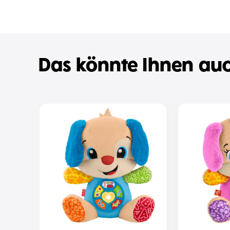
Das könnte Ihnen auc