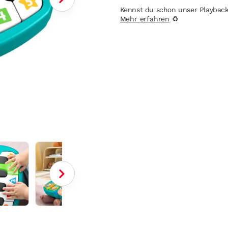
Kennst du schon unser Playbac
Mehr erfahren
♻