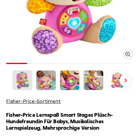
Fisher-Price-Sortiment
Fisher-Price Lernspaß Smart Stages Plüsch-
Hundefreundin Für Babys, Musikalisches
Lernspielzeug, Mehrsprachige Version