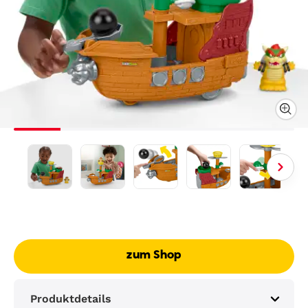
zum Shop
Produktdetails