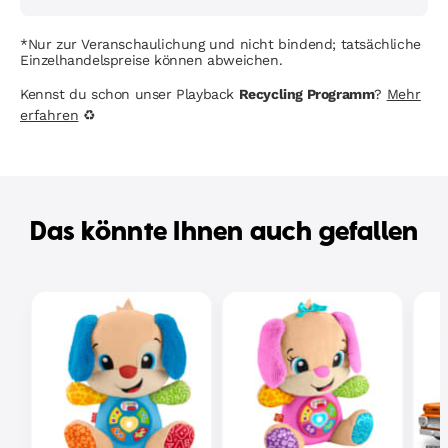
*Nur zur Veranschaulichung und nicht bindend; tatsächliche
Einzelhandelspreise können abweichen.
Kennst du schon unser Playback
Recycling Programm
?
Mehr
erfahren
♻
Das könnte Ihnen auch gefallen