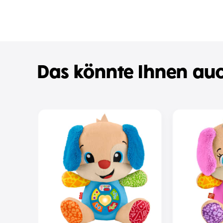
Das könnte Ihnen auc