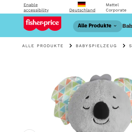
Enable
Mattel
accessibility
Corporate
Deutschland
Bab
Alle Produkte
ALLE PRODUKTE
BABYSPIELZEUG