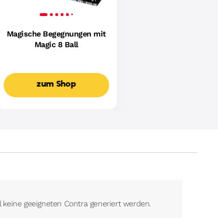
Magische Begegnungen mit
Magic 8 Ball
zum Shop
l keine geeigneten Contra generiert werden.