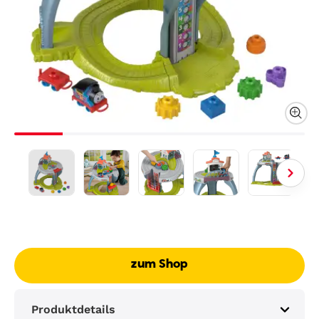
zum Shop
Produktdetails