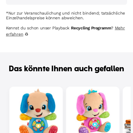
*Nur zur Veranschaulichung und nicht bindend; tatsächliche
Einzelhandelspreise können abweichen.
Kennst du schon unser Playback
Recycling Programm
?
Mehr
erfahren
♻
Das könnte Ihnen auch gefallen