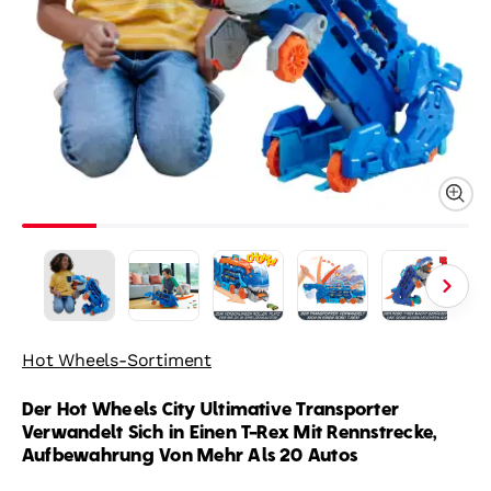
Hot Wheels-Sortiment
Der Hot Wheels City Ultimative Transporter
Verwandelt Sich in Einen T-Rex Mit Rennstrecke,
Aufbewahrung Von Mehr Als 20 Autos