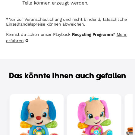
Teile können erzeugt werden.
*Nur zur Veranschaulichung und nicht bindend; tatsächliche
Einzelhandelspreise können abweichen.
Kennst du schon unser Playback
Recycling Programm
?
Mehr
erfahren
♻
Das könnte Ihnen auch gefallen