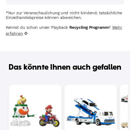
*Nur zur Veranschaulichung und nicht bindend; tatsächliche
Einzelhandelspreise können abweichen.
Kennst du schon unser Playback
Recycling Programm
?
Mehr
erfahren
♻
Das könnte Ihnen auch gefallen