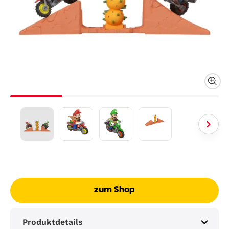
zum Shop
Produktdetails