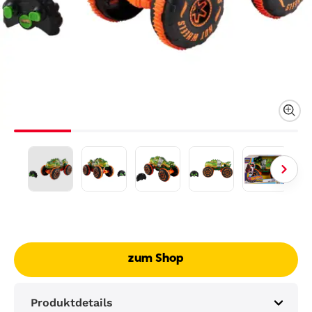
zum Shop
Produktdetails