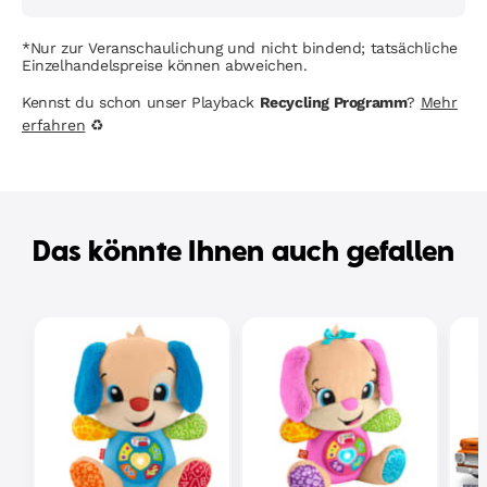
*Nur zur Veranschaulichung und nicht bindend; tatsächliche
Einzelhandelspreise können abweichen.
Kennst du schon unser Playback
Recycling Programm
?
Mehr
erfahren
♻
Das könnte Ihnen auch gefallen