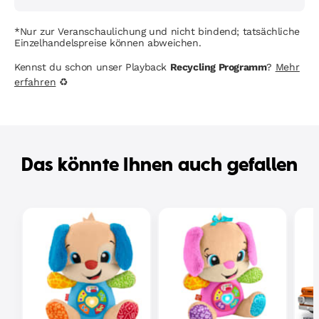
*Nur zur Veranschaulichung und nicht bindend; tatsächliche
Einzelhandelspreise können abweichen.
Kennst du schon unser Playback
Recycling Programm
?
Mehr
erfahren
♻
Das könnte Ihnen auch gefallen