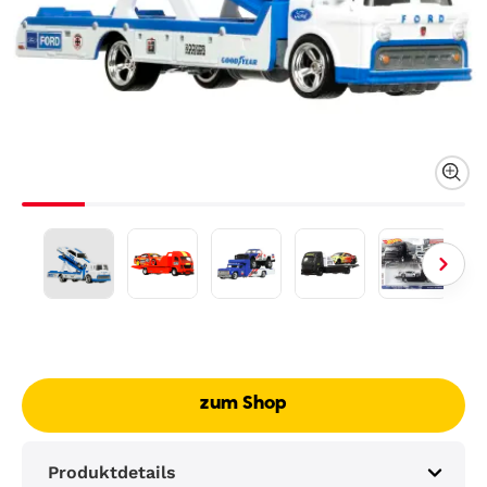
zum Shop
Produktdetails