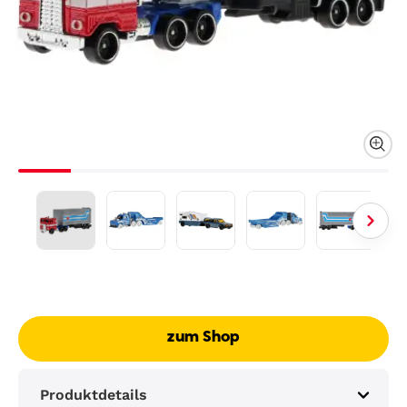
zum Shop
Produktdetails