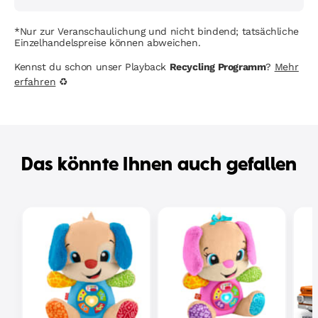
*Nur zur Veranschaulichung und nicht bindend; tatsächliche
Einzelhandelspreise können abweichen.
Kennst du schon unser Playback
Recycling Programm
?
Mehr
erfahren
♻
Das könnte Ihnen auch gefallen