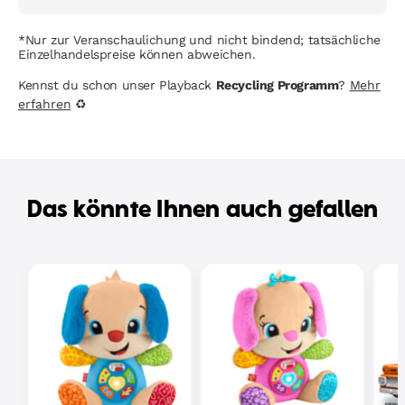
*Nur zur Veranschaulichung und nicht bindend; tatsächliche
Einzelhandelspreise können abweichen.
Kennst du schon unser Playback
Recycling Programm
?
Mehr
erfahren
♻
Das könnte Ihnen auch gefallen