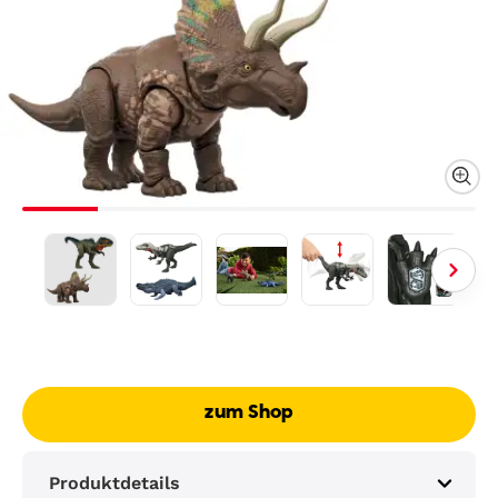
zum Shop
Produktdetails