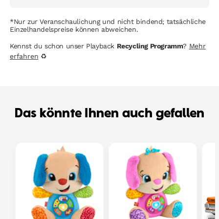
*Nur zur Veranschaulichung und nicht bindend; tatsächliche
Einzelhandelspreise können abweichen.
Kennst du schon unser Playback
Recycling Programm
?
Mehr
erfahren
♻
Das könnte Ihnen auch gefallen