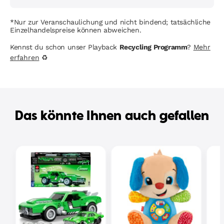
*Nur zur Veranschaulichung und nicht bindend; tatsächliche
Einzelhandelspreise können abweichen.
Kennst du schon unser Playback
Recycling Programm
?
Mehr
erfahren
♻
Das könnte Ihnen auch gefallen