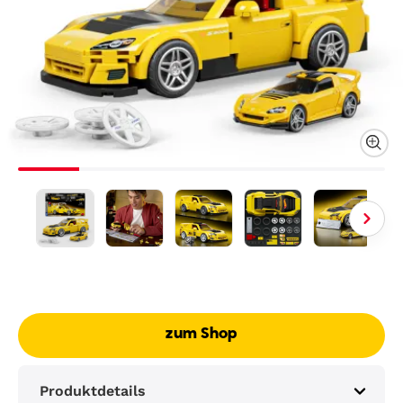
zum Shop
Produktdetails