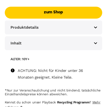
zum Shop
Produktdetails
Inhalt
ALTER: 10Y+
ACHTUNG: Nicht für Kinder unter 36
Monaten geeignet. Kleine Teile.
*Nur zur Veranschaulichung und nicht bindend; tatsächliche
Einzelhandelspreise können abweichen.
Kennst du schon unser Playback
Recycling Programm
?
Mehr