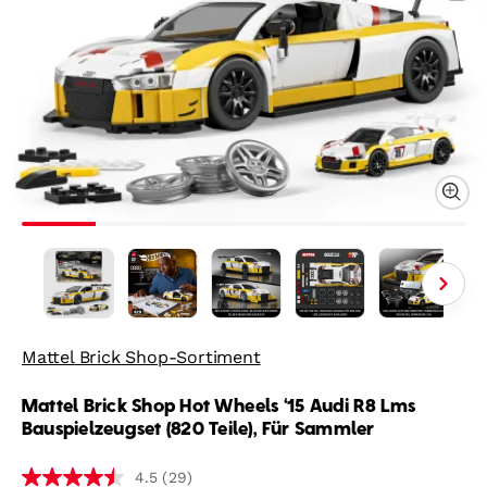
Mattel Brick Shop-Sortiment
Mattel Brick Shop Hot Wheels ‘15 Audi R8 Lms
Bauspielzeugset (820 Teile), Für Sammler
(29)
4.5