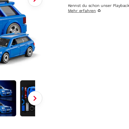
Kennst du schon unser Playbac
Mehr erfahren
♻