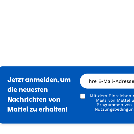
Jetzt anmelden, um
Ihre E-Mail-Adress
die neuesten
Mit dem Einreichen m
Nachrichten von
Mails von Mattel
Programmen von M
Mattel zu erhalten!
Nutzungsbedingun