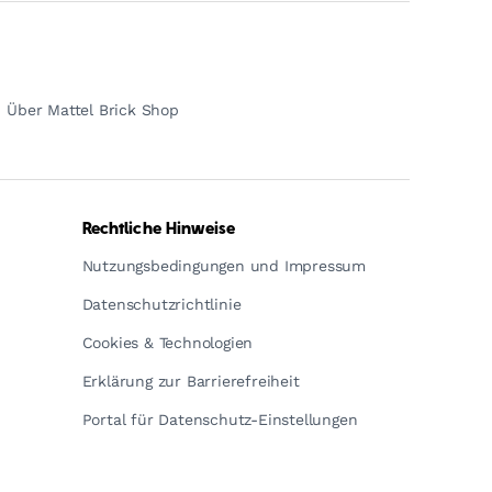
Über Mattel Brick Shop
Rechtliche Hinweise
Nutzungsbedingungen und Impressum
Datenschutzrichtlinie
Cookies & Technologien
Erklärung zur Barrierefreiheit
Portal für Datenschutz-Einstellungen