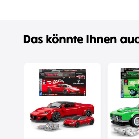
Das könnte Ihnen auc