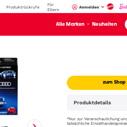
Für
Produktrückrufe
Anmelden
Eltern
Neuheiten
Alle Marken
zum Shop
Produktdetails
*Nur zur Veranschaulichung und
tatsächliche Einzelhandelsprei