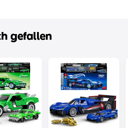
h gefallen