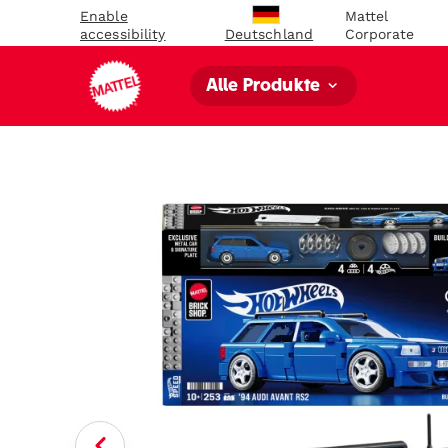
Enable
Mattel
accessibility
Corporate
Deutschland
Alle Produkte