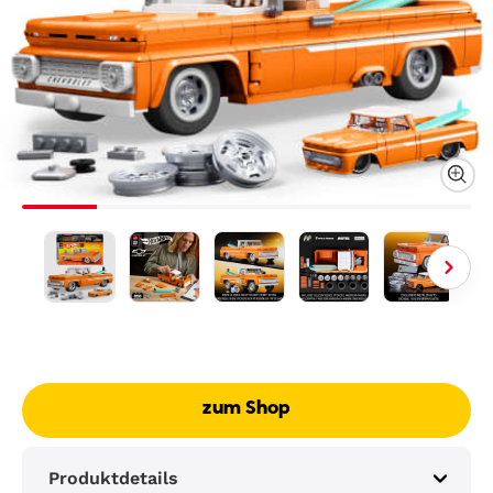
zum Shop
Produktdetails