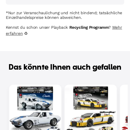
*Nur zur Veranschaulichung und nicht bindend; tatsächliche
Einzelhandelspreise können abweichen.
Kennst du schon unser Playback
Recycling Programm
?
Mehr
erfahren
♻
Das könnte Ihnen auch gefallen