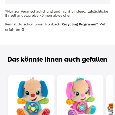
*Nur zur Veranschaulichung und nicht bindend; tatsächliche
Einzelhandelspreise können abweichen.
Kennst du schon unser Playback
Recycling Programm
?
Mehr
erfahren
♻
Das könnte Ihnen auch gefallen