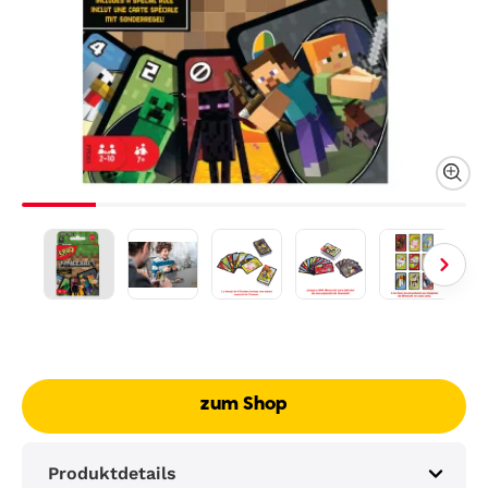
zum Shop
Produktdetails