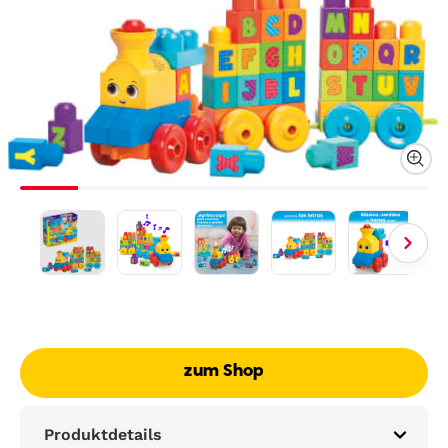
zum Shop
Produktdetails