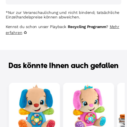
*Nur zur Veranschaulichung und nicht bindend; tatsächliche
Einzelhandelspreise können abweichen.
Kennst du schon unser Playback
Recycling Programm
?
Mehr
erfahren
♻
Das könnte Ihnen auch gefallen